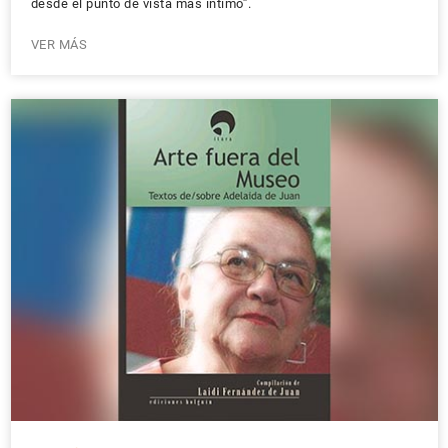
desde el punto de vista más íntimo”.
VER MÁS