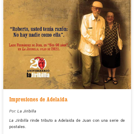
Impresiones de Adelaida
Por:
La Jiribilla
La Jiribilla
rinde tributo a Adelaida de Juan con una serie de
postales.