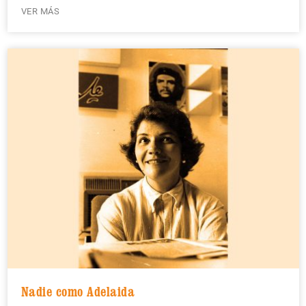
VER MÁS
Nadie como Adelaida