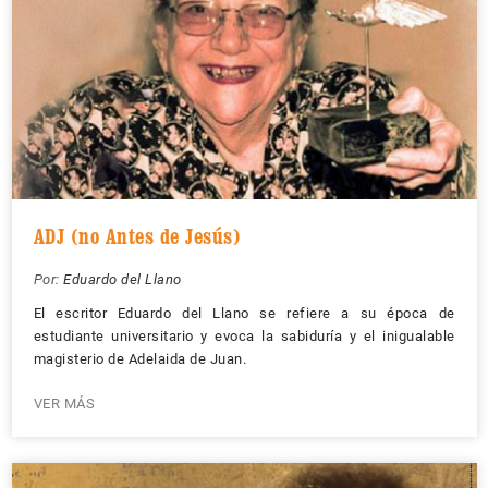
ADJ (no Antes de Jesús)
Por:
Eduardo del Llano
El escritor Eduardo del Llano se refiere a su época de
estudiante universitario y evoca la sabiduría y el inigualable
magisterio de Adelaida de Juan.
VER MÁS