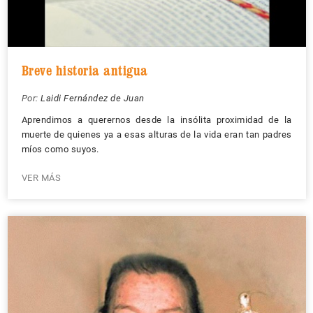
Breve historia antigua
Por:
Laidi Fernández de Juan
Aprendimos a querernos desde la insólita proximidad de la
muerte de quienes ya a esas alturas de la vida eran tan padres
míos como suyos.
VER MÁS