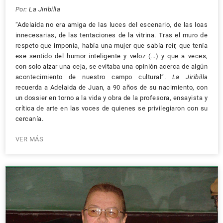
Por:
La Jiribilla
“Adelaida no era amiga de las luces del escenario, de las loas
innecesarias, de las tentaciones de la vitrina. Tras el muro de
respeto que imponía, había una mujer que sabía reír, que tenía
ese sentido del humor inteligente y veloz (...) y que a veces,
con solo alzar una ceja, se evitaba una opinión acerca de algún
acontecimiento de nuestro campo cultural”.
La Jiribilla
recuerda a Adelaida de Juan, a 90 años de su nacimiento, con
un dossier en torno a la vida y obra de la profesora, ensayista y
crítica de arte en las voces de quienes se privilegiaron con su
cercanía.
VER MÁS