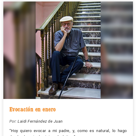
Evocación en enero
Por:
Laidi Fernández de Juan
“Hoy quiero evocar a mi padre, y, como es natural, lo hago