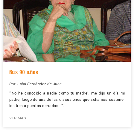
Sus 90 años
Por:
Laidi Fernández de Juan
“‘No he conocido a nadie como tu madre’, me dijo un día mi
padre, luego de una de las discusiones que solíamos sostener
los tres a puertas cerradas...”.
VER MÁS