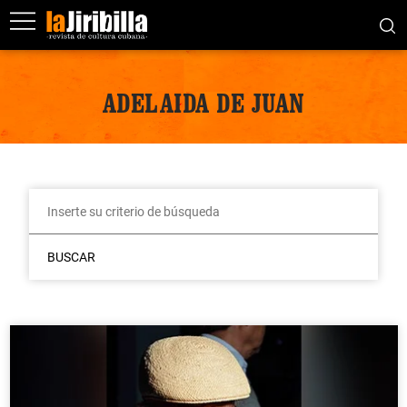
ADELAIDA DE JUAN
BUSCAR