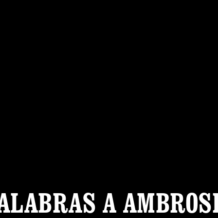
ALABRAS A AMBROS