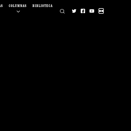
AS
COLUMNAS
BIBLIOTECA