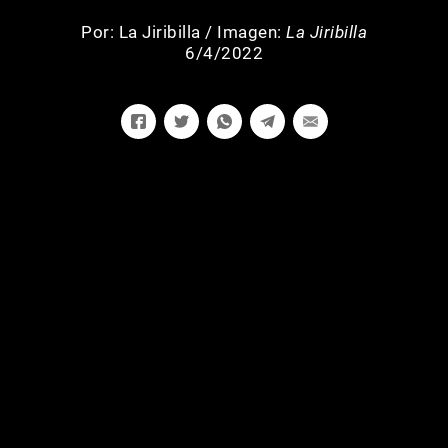
Por:
La Jiribilla
/
Imagen:
La Jiribilla
6/4/2022