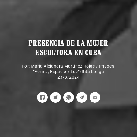
PRESENCIA DE LA MUJER
ESCULTORA EN CUBA
Por:
María Alejandra Martínez Rojas
/
Imagen:
“Forma, Espacio y Luz”/Rita Longa
23/8/2024