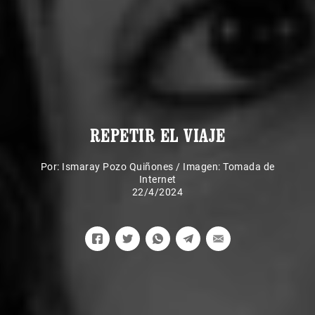
REPETIR EL VIAJE
Por:
Ismaray Pozo Quiñones
/
Imagen: Tomada de
Internet
22/4/2024