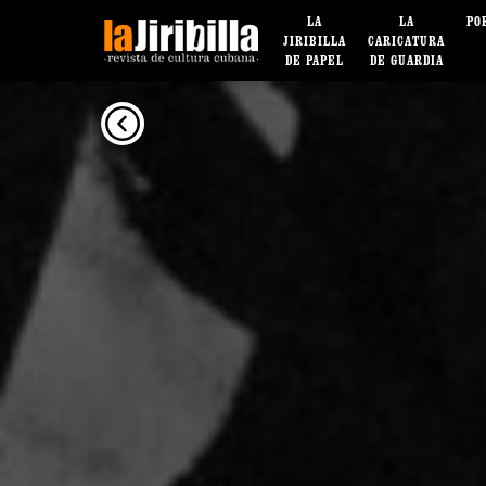
LA
LA
PO
JIRIBILLA
CARICATURA
DE PAPEL
DE GUARDIA