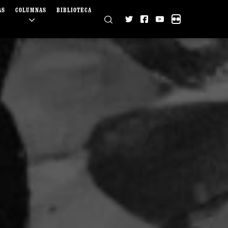
AS
COLUMNAS
BIBLIOTECA