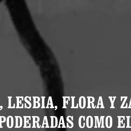
, LESBIA, FLORA Y Z
PODERADAS COMO EL