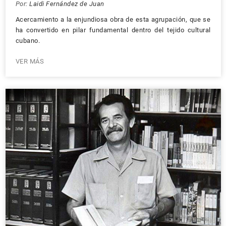
Por:
Laidi Fernández de Juan
Acercamiento a la enjundiosa obra de esta agrupación, que se
ha convertido en pilar fundamental dentro del tejido cultural
cubano.
VER MÁS