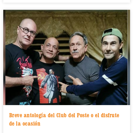
Breve antología del Club del Poste o el disfrute
de la ocasión