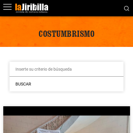
COSTUMBRISMO
BUSCAR