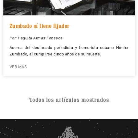
Zumbado sí tiene fijador
Por:
Paquita Armas Fonseca
Acerca del destacado periodista y humorista cubano Héctor
Zumbado, al cumplirse cinco años de su muerte.
VER MÁS
Todos los artículos mostrados