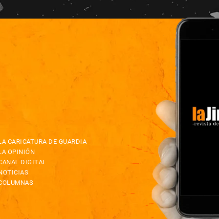
LA CARICATURA DE GUARDIA
LA OPINIÓN
CANAL DIGITAL
NOTICIAS
COLUMNAS