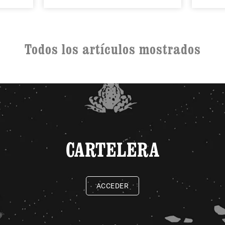
Todos los artículos mostrados
CARTELERA
ACCEDER