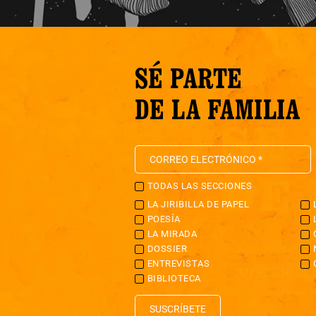
SÉ PARTE
DE LA FAMILIA
TODAS LAS SECCIONES
LA JIRIBILLA DE PAPEL
POESÍA
LA MIRADA
DOSSIER
ENTREVISTAS
BIBLIOTECA
SUSCRÍBETE