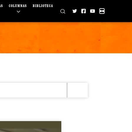
AS
COLUMNAS
BIBLIOTECA