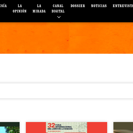
ESÍA
LA
LA
CANAL
DOSSIER
NOTICIAS
ENTREVIST
OPINIÓN
MIRADA
DIGITAL