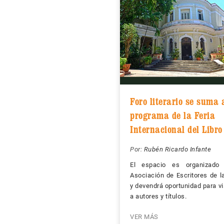
Foro literario se suma 
programa de la Feria
Internacional del Libro
Por:
Rubén Ricardo Infante
El espacio es organizado
Asociación de Escritores de 
y devendrá oportunidad para vis
a autores y títulos.
VER MÁS