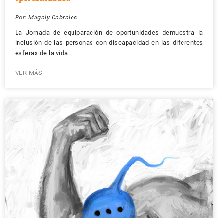
Por:
Magaly Cabrales
La Jornada de equiparación de oportunidades demuestra la
inclusión de las personas con discapacidad en las diferentes
esferas de la vida.
VER MÁS