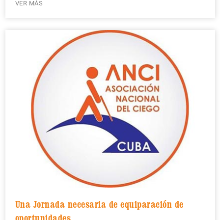
VER MÁS
Una Jornada necesaria de equiparación de
oportunidades