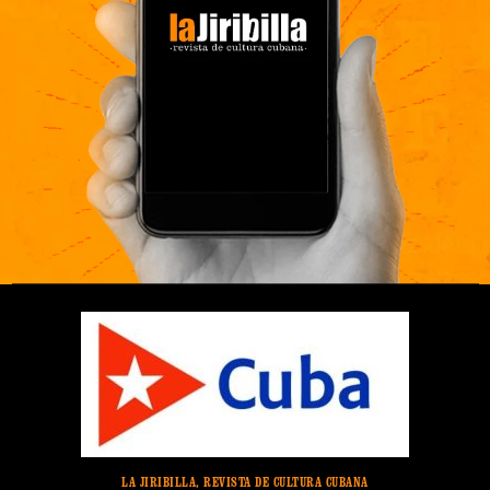
LA JIRIBILLA, REVISTA DE CULTURA CUBANA