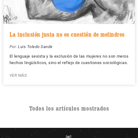
La inclusión justa no es cuestión de melindres
Por:
Luis Toledo Sande
El lenguaje sexista y la exclusión de las mujeres no son meros
hechos lingüísticos, sino el reflejo de cuestiones sociológicas.
VER MÁS
Todos los artículos mostrados