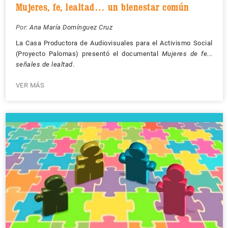
Mujeres, fe, lealtad… un bienestar común
Por:
Ana María Domínguez Cruz
La Casa Productora de Audiovisuales para el Activismo Social
(Proyecto Palomas) presentó el documental
Mujeres de fe...
señales de lealtad
.
VER MÁS