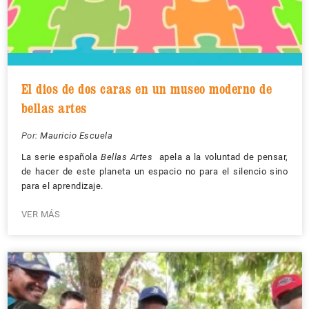
El dios de dos caras en un museo moderno de
bellas artes
Por:
Mauricio Escuela
La serie española
Bellas Artes
apela a la voluntad de pensar,
de hacer de este planeta un espacio no para el silencio sino
para el aprendizaje.
VER MÁS