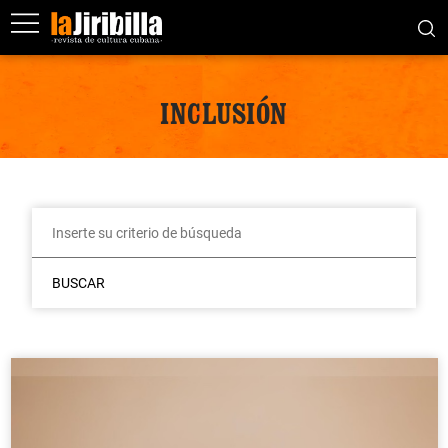
INCLUSIÓN
BUSCAR