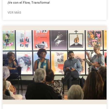
¡Ve con el Flow, Transforma!
VER MÁS