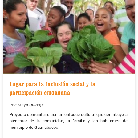
Lugar para la inclusión social y la
participación ciudadana
Por:
Maya Quiroga
Proyecto comunitario con un enfoque cultural que contribuye al
bienestar de la comunidad, la familia y los habitantes del
municipio de Guanabacoa.