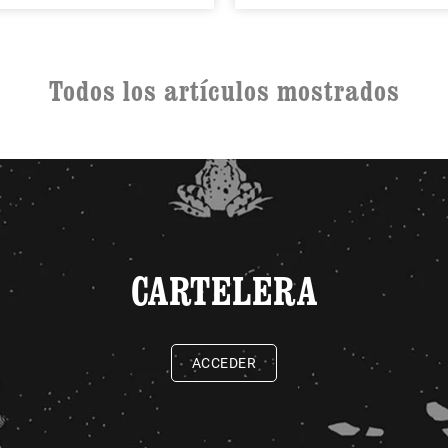
Todos los artículos mostrados
CARTELERA
ACCEDER