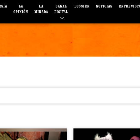
ESÍA
LA
LA
CANAL
DOSSIER
NOTICIAS
ENTREVIST
OPINIÓN
MIRADA
DIGITAL