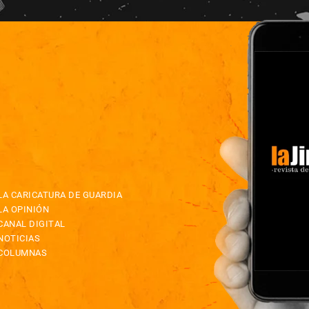
LA CARICATURA DE GUARDIA
LA OPINIÓN
CANAL DIGITAL
NOTICIAS
COLUMNAS