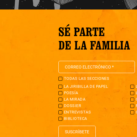
SÉ PARTE
DE LA FAMILIA
TODAS LAS SECCIONES
LA JIRIBILLA DE PAPEL
POESÍA
LA MIRADA
DOSSIER
ENTREVISTAS
BIBLIOTECA
SUSCRÍBETE