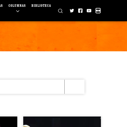
AS
COLUMNAS
BIBLIOTECA