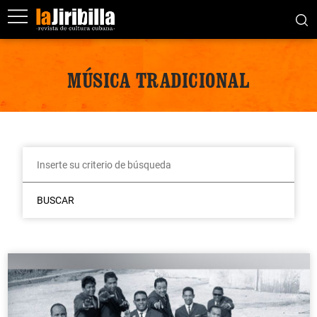
MÚSICA TRADICIONAL
BUSCAR