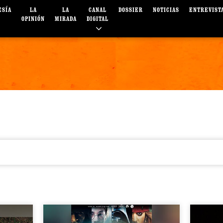
ESÍA
LA
LA
CANAL
DOSSIER
NOTICIAS
ENTREVIST
OPINIÓN
MIRADA
DIGITAL