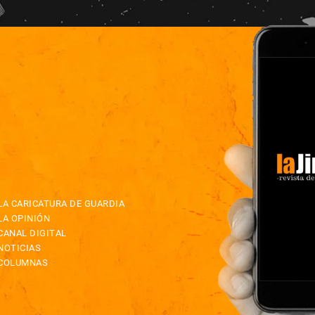
LA CARICATURA DE GUARDIA
LA OPINIÓN
CANAL DIGITAL
NOTICIAS
COLUMNAS