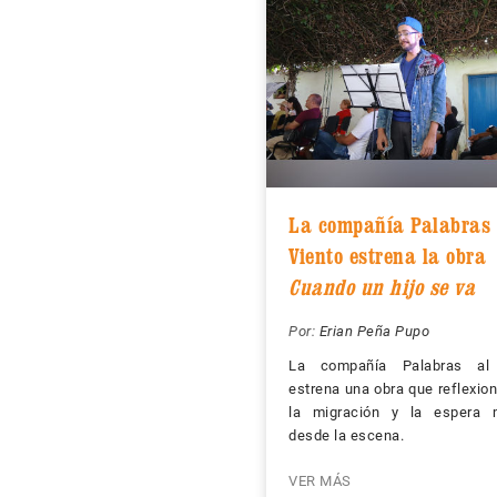
La compañía Palabras 
Viento estrena la obra
Cuando un hijo se va
Por:
Erian Peña Pupo
La compañía Palabras al 
estrena una obra que reflexio
la migración y la espera 
desde la escena.
VER MÁS