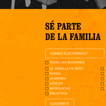
SÉ PARTE
DE LA FAMILIA
TODAS LAS SECCIONES
LA JIRIBILLA DE PAPEL
POESÍA
LA MIRADA
DOSSIER
ENTREVISTAS
BIBLIOTECA
SUSCRÍBETE