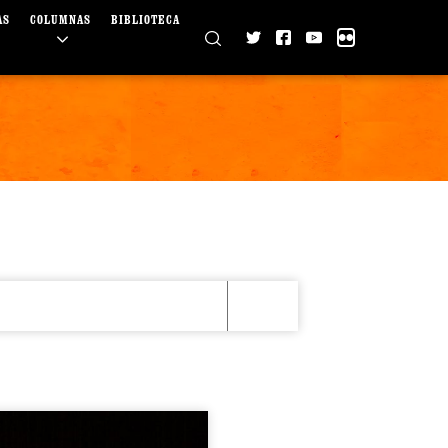
AS
COLUMNAS
BIBLIOTECA