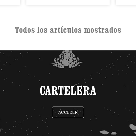
Todos los artículos mostrados
CARTELERA
ACCEDER