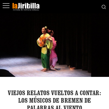
VIEJOS RELATOS VUELTOS A CONTAR:
LOS MÚSICOS DE BREMEN DE
PALABRAS AL VIENTO