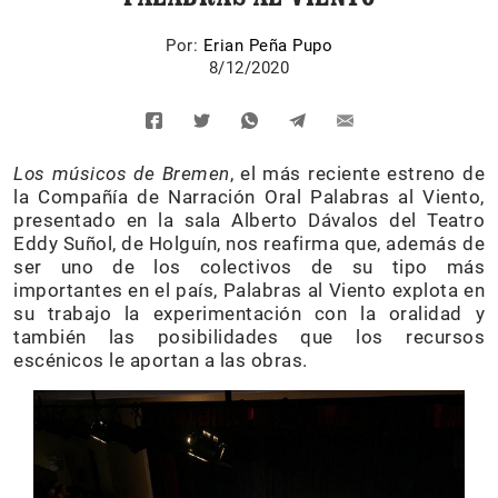
Por:
Erian Peña Pupo
8/12/2020
Los músicos de Bremen
, el más reciente estreno de
la Compañía de Narración Oral Palabras al Viento,
presentado en la sala Alberto Dávalos del Teatro
Eddy Suñol, de Holguín, nos reafirma que, además de
ser uno de los colectivos de su tipo más
importantes en el país, Palabras al Viento explota en
su trabajo la experimentación con la oralidad y
también las posibilidades que los recursos
escénicos le aportan a las obras.