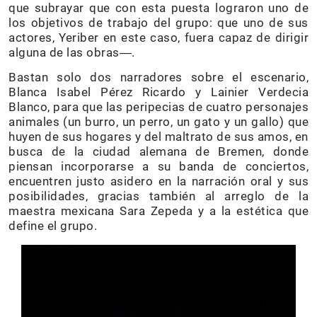
que subrayar que con esta puesta lograron uno de
los objetivos de trabajo del grupo: que uno de sus
actores, Yeriber en este caso, fuera capaz de dirigir
alguna de las obras―.
Bastan solo dos narradores sobre el escenario,
Blanca Isabel Pérez Ricardo y Lainier Verdecia
Blanco, para que las peripecias de cuatro personajes
animales (un burro, un perro, un gato y un gallo) que
huyen de sus hogares y del maltrato de sus amos, en
busca de la ciudad alemana de Bremen, donde
piensan incorporarse a su banda de conciertos,
encuentren justo asidero en la narración oral y sus
posibilidades, gracias también al arreglo de la
maestra mexicana Sara Zepeda y a la estética que
define el grupo.