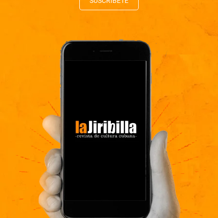
SUSCRÍBETE