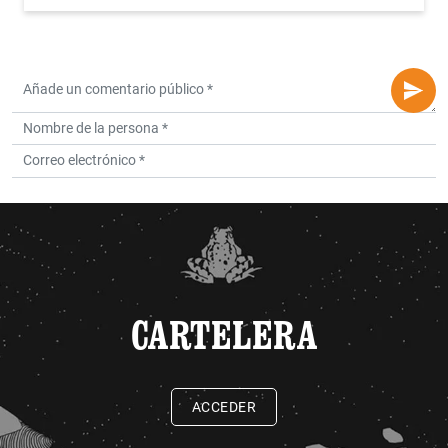
CARTELERA
ACCEDER