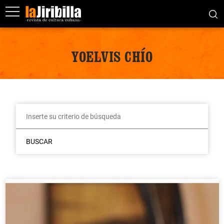
YOELVIS CHÍO
BUSCAR