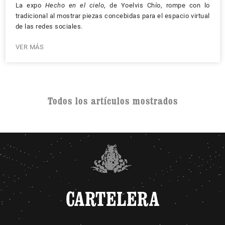
La expo
Hecho en el cielo
, de Yoelvis Chío, rompe con lo
tradicional al mostrar piezas concebidas para el espacio virtual
de las redes sociales.
VER MÁS
Todos los artículos mostrados
CARTELERA