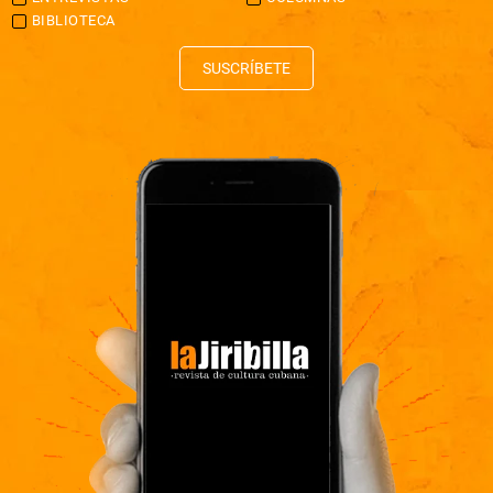
BIBLIOTECA
SUSCRÍBETE