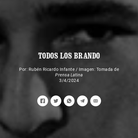
TODOS LOS BRANDO
Por:
Rubén Ricardo Infante
/
Imagen: Tomada de
Prensa Latina
3/4/2024