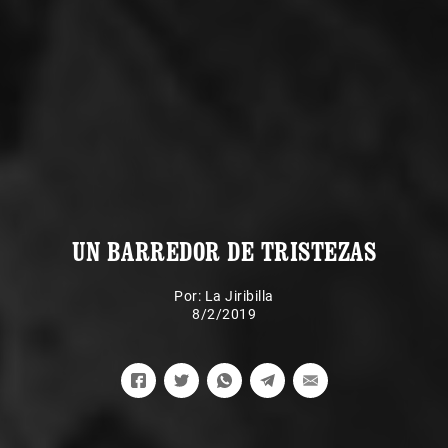
UN BARREDOR DE TRISTEZAS
Por:
La Jiribilla
8/2/2019