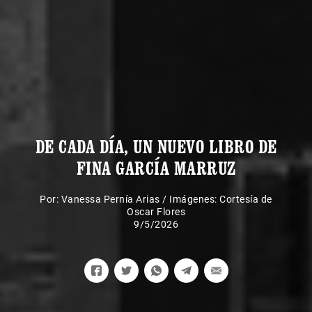
DE CADA DÍA, UN NUEVO LIBRO DE
FINA GARCÍA MARRUZ
Por:
Vanessa Pernía Arias
/
Imágenes: Cortesía de
Oscar Flores
9/5/2026