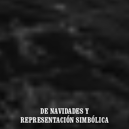
DE NAVIDADES Y
REPRESENTACIÓN SIMBÓLICA