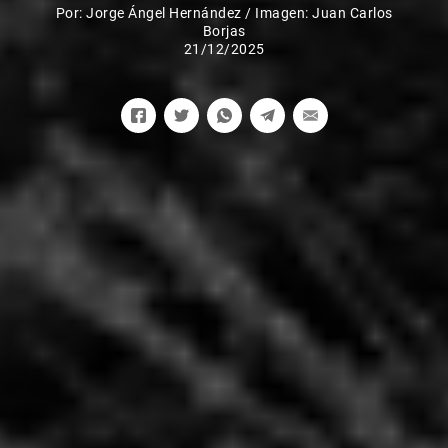
Por:
Jorge Ángel Hernández
/
Imagen: Juan Carlos
Borjas
21/12/2025