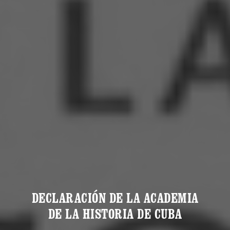
DECLARACIÓN DE LA ACADEMIA
DE LA HISTORIA DE CUBA