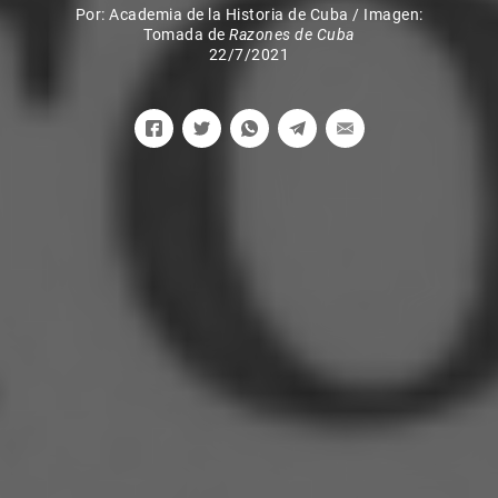
Por:
Academia de la Historia de Cuba
/
Imagen:
Tomada de
Razones de Cuba
22/7/2021