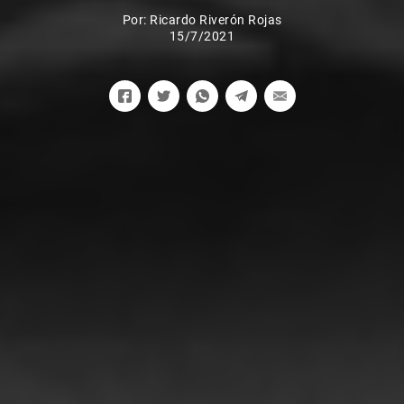
Por:
Ricardo Riverón Rojas
15/7/2021