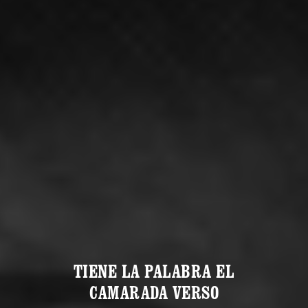
TIENE LA PALABRA EL
CAMARADA VERSO