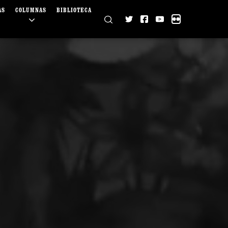
AS
COLUMNAS
BIBLIOTECA