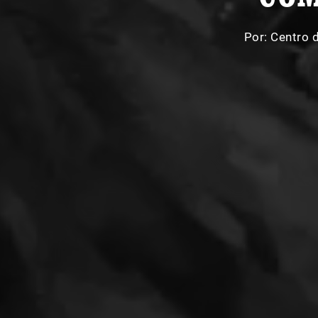
Por:
Centro 