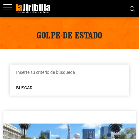
GOLPE DE ESTADO
BUSCAR