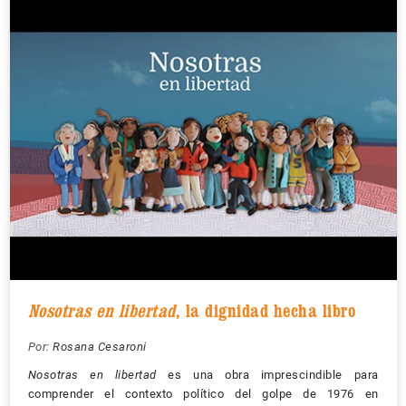
Nosotras en libertad
, la dignidad hecha libro
Por:
Rosana Cesaroni
Nosotras en libertad
es una obra imprescindible para
comprender el contexto político del golpe de 1976 en