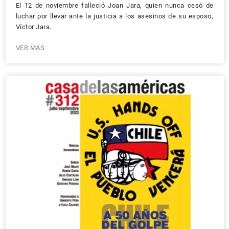
El 12 de noviembre falleció Joan Jara, quien nunca cesó de
luchar por llevar ante la justicia a los asesinos de su esposo,
Víctor Jara.
VER MÁS