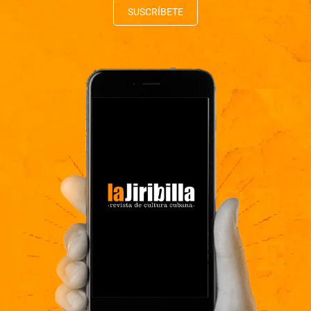
SUSCRÍBETE