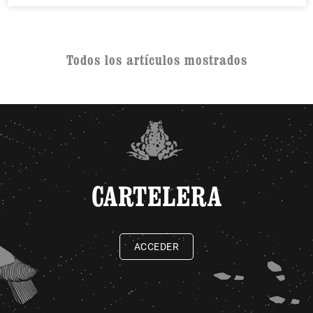
Todos los artículos mostrados
CARTELERA
ACCEDER