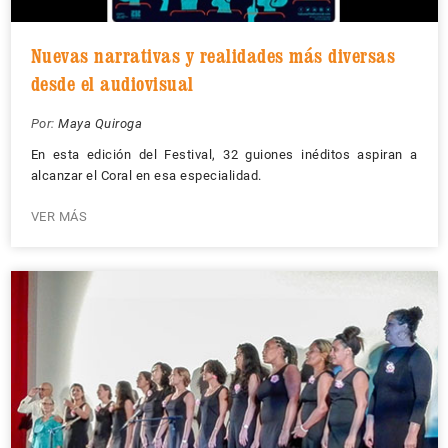
Nuevas narrativas y realidades más diversas
desde el audiovisual
Por:
Maya Quiroga
En esta edición del Festival, 32 guiones inéditos aspiran a
alcanzar el Coral en esa especialidad.
VER MÁS