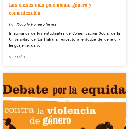
Las clases más polémicas: género y
comunicación
Por:
Rodolfo Romero Reyes
Imaginarios de los estudiantes de Comunicación Social de la
Universidad de La Habana respecto a enfoque de género y
lenguaje inclusivo.
VER MÁS