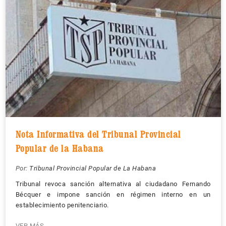
Nota Informativa del Tribunal Provincial
Popular de la Habana
Por:
Tribunal Provincial Popular de La Habana
Tribunal revoca sanción alternativa al ciudadano Fernando
Bécquer e impone sanción en régimen interno en un
establecimiento penitenciario.
VER MÁS