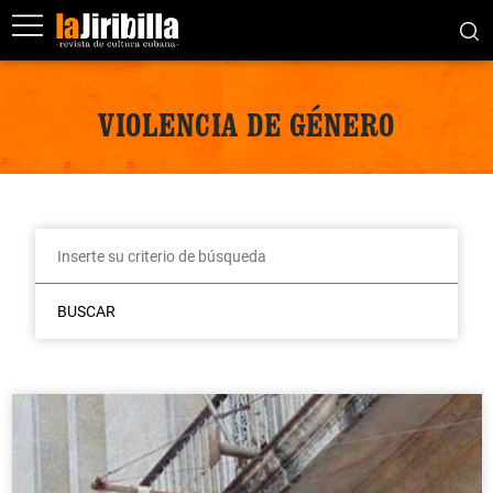
VIOLENCIA DE GÉNERO
BUSCAR