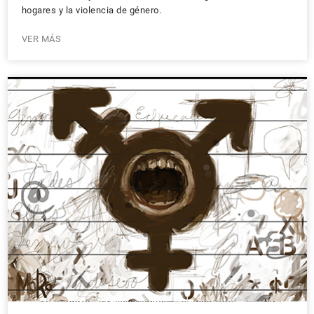
hogares y la violencia de género.
VER MÁS