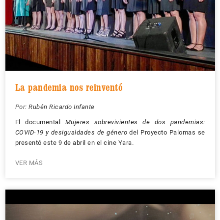
La pandemia nos reinventó
Por:
Rubén Ricardo Infante
El documental
Mujeres sobrevivientes de dos pandemias:
COVID-19 y desigualdades de género
del Proyecto Palomas se
presentó este 9 de abril en el cine Yara.
VER MÁS