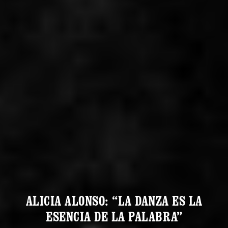
ALICIA ALONSO: “LA DANZA ES LA
ESENCIA DE LA PALABRA”