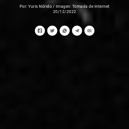
Por:
Yuris Nórido
/
Imagen: Tomada de Internet
20/12/2022