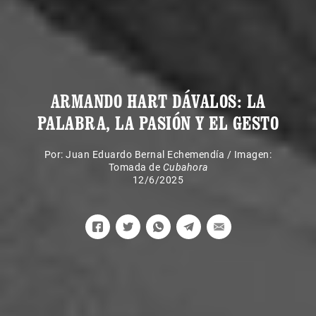
ARMANDO HART DÁVALOS: LA
PALABRA, LA PASIÓN Y EL GESTO
Por:
Juan Eduardo Bernal Echemendía
/
Imagen:
Tomada de
Cubahora
12/6/2025