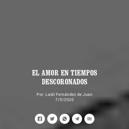
EL AMOR EN TIEMPOS
DESCORONADOS
Por:
Laidi Fernández de Juan
7/5/2020