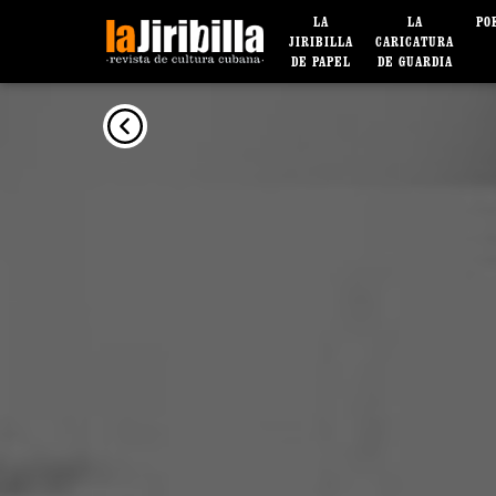
LA
LA
PO
JIRIBILLA
CARICATURA
DE PAPEL
DE GUARDIA