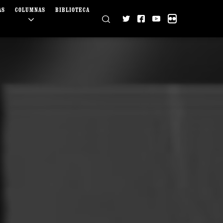
AS
COLUMNAS
BIBLIOTECA