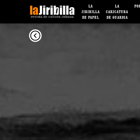
LA
LA
PO
JIRIBILLA
CARICATURA
DE PAPEL
DE GUARDIA