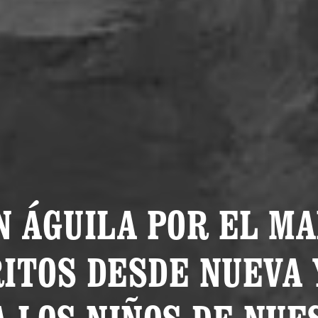
N ÁGUILA POR EL MA
ITOS DESDE NUEVA