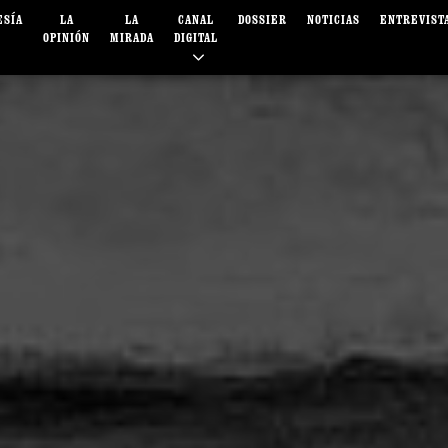
ESÍA
LA
LA
CANAL
DOSSIER
NOTICIAS
ENTREVIST
OPINIÓN
MIRADA
DIGITAL