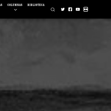
AS
COLUMNAS
BIBLIOTECA