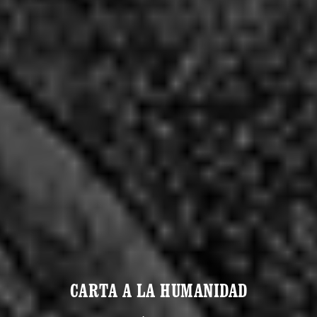
CARTA A LA HUMANIDAD