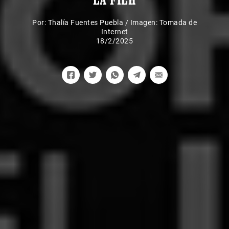
Por:
Thalía Fuentes Puebla
/
Imagen: Tomada de
Internet
18/2/2025