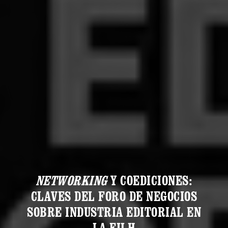
NETWORKING
Y COEDICIONES:
CLAVES DEL FORO DE NEGOCIOS
SOBRE INDUSTRIA EDITORIAL EN
LA FILH