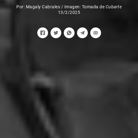
Por:
Magaly Cabrales
/
Imagen: Tomada de
Cubarte
13/2/2025