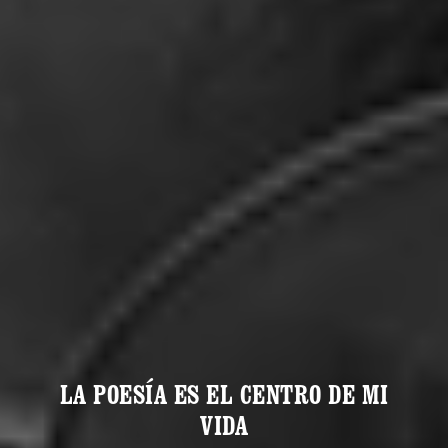
LA POESÍA ES EL CENTRO DE MI
VIDA