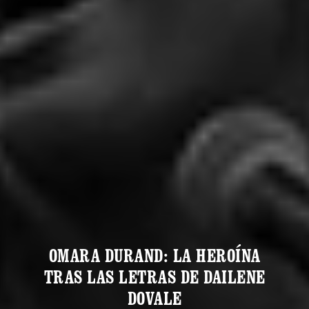
OMARA DURAND: LA HEROÍNA
TRAS LAS LETRAS DE DAILENE
DOVALE