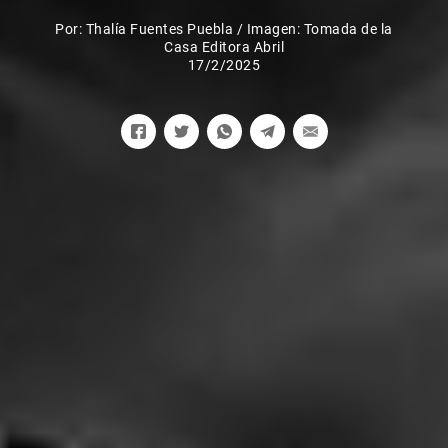
Por:
Thalía Fuentes Puebla
/
Imagen: Tomada de la
Casa Editora Abril
17/2/2025