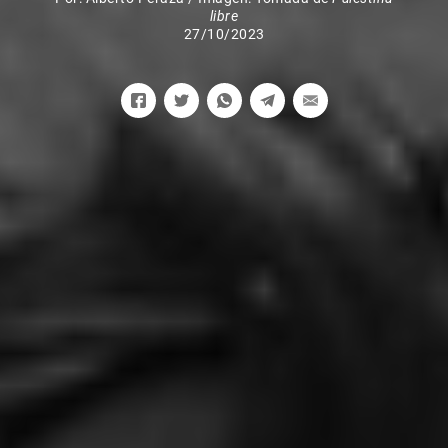
libre
27/10/2023