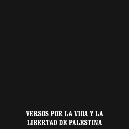
VERSOS POR LA VIDA Y LA
LIBERTAD DE PALESTINA