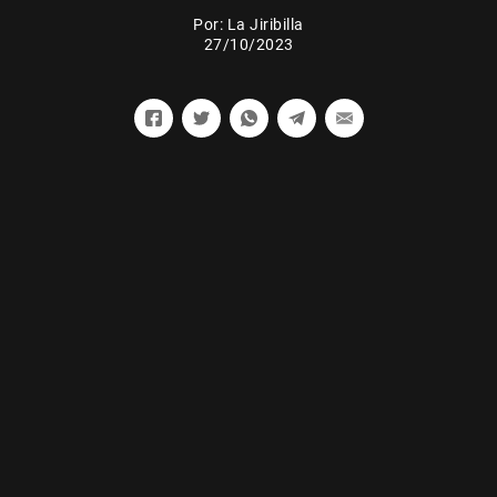
Por:
La Jiribilla
27/10/2023