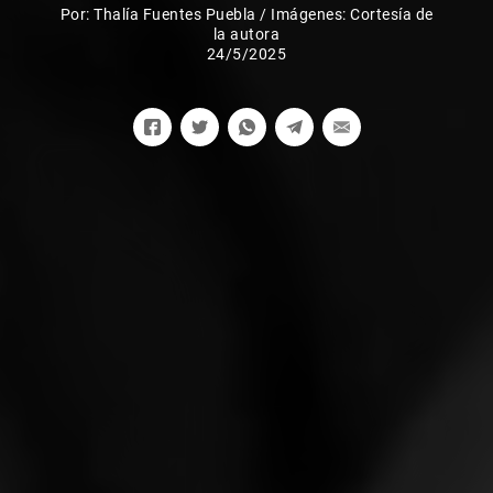
Por:
Thalía Fuentes Puebla
/
Imágenes: Cortesía de
la autora
24/5/2025