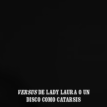
VERSUS
DE LADY LAURA O UN
DISCO COMO CATARSIS