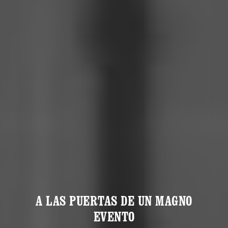
A LAS PUERTAS DE UN MAGNO
EVENTO