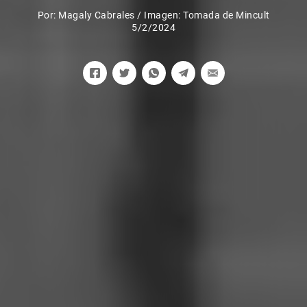
Por:
Magaly Cabrales
/
Imagen: Tomada de Mincult
5/2/2024