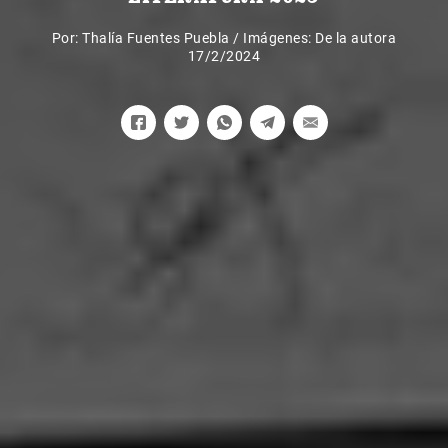
Por:
Thalía Fuentes Puebla
/
Imágenes: De la autora
17/2/2024