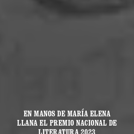
EN MANOS DE MARÍA ELENA
LLANA EL PREMIO NACIONAL DE
LITERATURA 2023