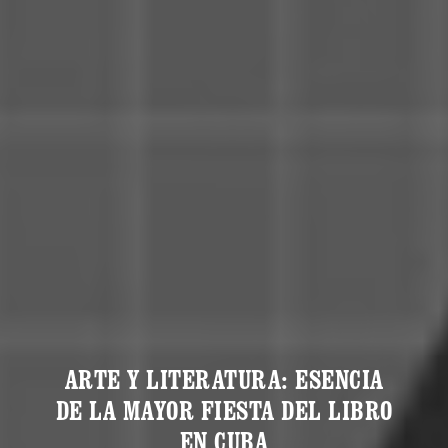
ARTE Y LITERATURA: ESENCIA
DE LA MAYOR FIESTA DEL LIBRO
EN CUBA