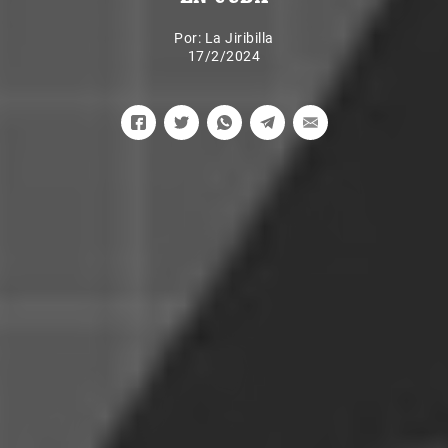
Por:
La Jiribilla
17/2/2024